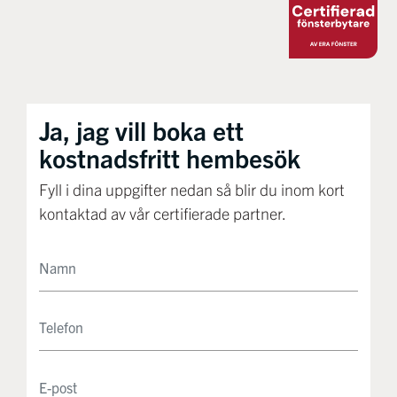
Ja, jag vill boka ett
kostnadsfritt hembesök
Fyll i dina uppgifter nedan så blir du inom kort
kontaktad av vår certifierade partner.