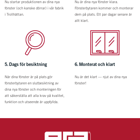
Nu startar produktionen av dina nya
Nu är dina nya fönster klara.
fönster (och kanske dörrar) i vår fabrik
Fönsterbytaren kommer och monterar
i Trollhättan.
dem på plats. Ett par dagar senare är
allt klart.
5. Dags för besiktning
6. Monterat och klart
När dina fönster är på plats gör
Nu är det klart — njut av dina nya
fönsterbytaren en slutbesiktning av
fönster!
dina nya fönster och monteringen för
att säkerställa att alla krav på kvalitet,
funktion och utseende är uppfyllda.