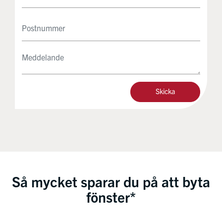
Så mycket sparar du på att byta
fönster*