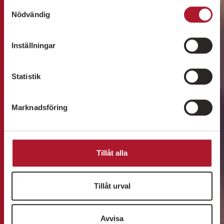
Samtyckesval
Nödvändig
Inställningar
Statistik
Marknadsföring
Tillåt alla
Tillåt urval
Avvisa