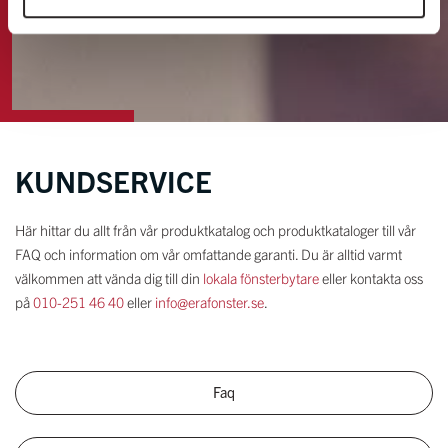
KUNDSERVICE
Här hittar du allt från vår produktkatalog och produktkataloger till vår
FAQ och information om vår omfattande garanti. Du är alltid varmt
välkommen att vända dig till din
lokala fönsterbytare
eller kontakta oss
på
010-251 46 40
eller
info@erafonster.se
.
Faq