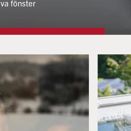
tiva fönster