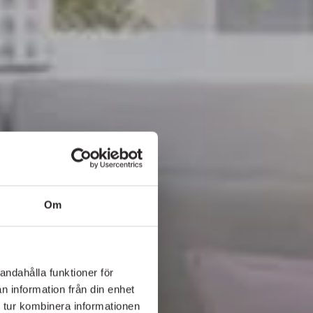
Om
andahålla funktioner för
n information från din enhet
 tur kombinera informationen