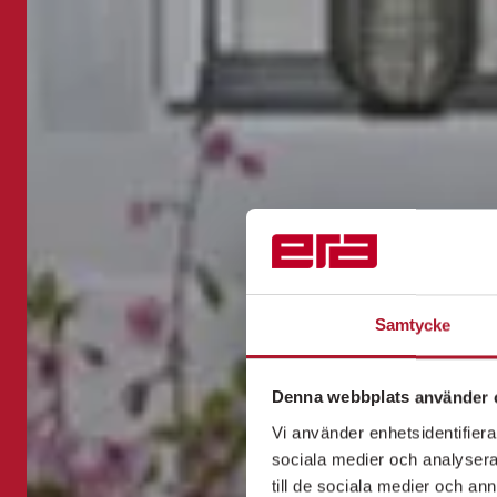
Samtycke
Denna webbplats använder 
Vi använder enhetsidentifierar
sociala medier och analysera 
till de sociala medier och a