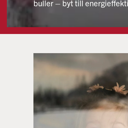
buller – byt till energieffek