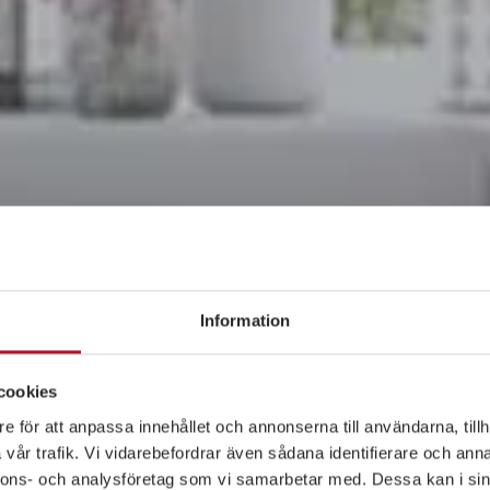
Information
cookies
e för att anpassa innehållet och annonserna till användarna, tillh
vår trafik. Vi vidarebefordrar även sådana identifierare och anna
nnons- och analysföretag som vi samarbetar med. Dessa kan i sin