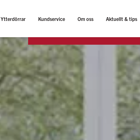
Ytterdörrar
Kundservice
Om oss
Aktuellt & tips