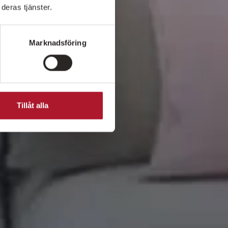
deras tjänster.
Marknadsföring
Tillåt alla