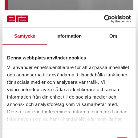
Samtycke
Information
Om
Denna webbplats använder cookies
Vi använder enhetsidentifierare för att anpassa innehållet
och annonserna till användarna, tillhandahålla funktioner
för sociala medier och analysera vår trafik. Vi
vidarebefordrar även sådana identifierare och annan
information från din enhet till de sociala medier och
annons- och analysföretag som vi samarbetar med.
Dessa kan i sin tur kombinera informationen med annan
information som du har tillhandahållit eller som de har
samlat in när du har använt deras tjänster.
Samtyckesval