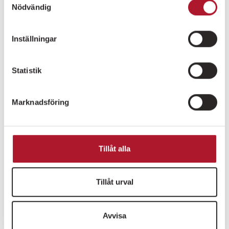
Nödvändig
Inställningar
Statistik
Marknadsföring
Tillåt alla
Tillåt urval
Avvisa