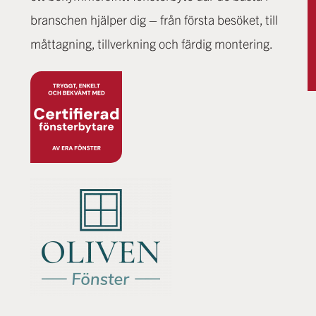
branschen hjälper dig – från första besöket, till
måttagning, tillverkning och färdig montering.