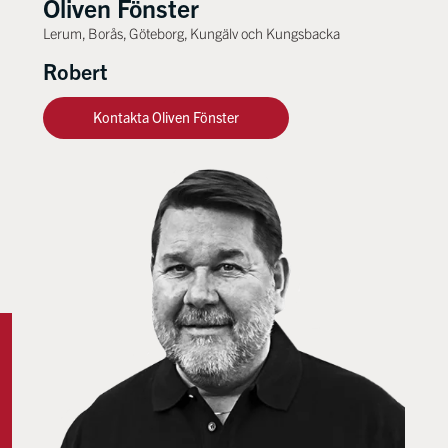
Oliven Fönster
Lerum, Borås, Göteborg, Kungälv och Kungsbacka
Robert
Kontakta Oliven Fönster