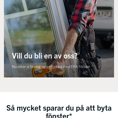
Vill du bli en av oss?
Nu söker vi företag som vill jobba med ERA Fönster
Så mycket sparar du på att byta
fönster*