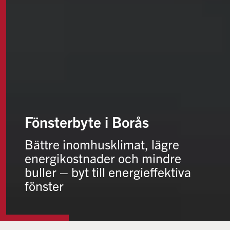
Fönsterbyte i Borås
Bättre inomhusklimat, lägre
energikostnader och mindre
buller – byt till energieffektiva
fönster