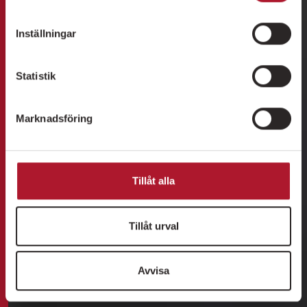
Inställningar
Statistik
Marknadsföring
Tillåt alla
Tillåt urval
Avvisa