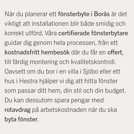
När du planerar ett
fönsterbyte i Borås
är det
viktigt att installationen blir både smidig och
korrekt utförd. Våra
certifierade fönsterbytare
guidar dig genom hela processen, från ett
kostnadsfritt hembesök
där du får en
offert
,
till färdig montering och kvalitetskontroll.
Oavsett om du bor i en villa i Sjöbo eller ett
hus i Hestra hjälper vi dig att hitta fönster
som passar ditt hem, din stil och din budget.
Du kan dessutom spara pengar med
rotavdrag
på arbetskostnaden när du ska
byta fönster
.