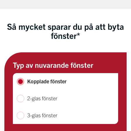
Så mycket sparar du på att byta
fönster*
Typ av nuvarande fönster
Kopplade fönster
2-glas fönster
3-glas fönster