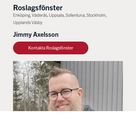
Roslagsfönster
Enköping, Västerås, Uppsala, Sollentuna, Stockholm,
Upplands Väsby
Jimmy Axelsson
Kontakta Roslagsfönster