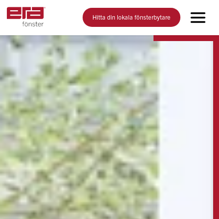
Hitta din lokala fönsterbytare