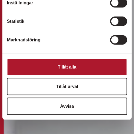
Inställningar
Statistik
Marknadsföring
Tillåt alla
Tillåt urval
Avvisa