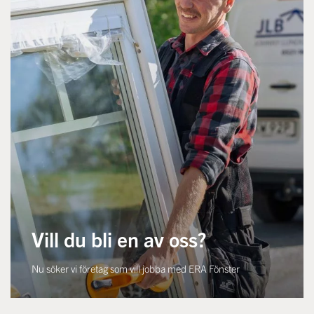
Vill du bli en av oss?
Nu söker vi företag som vill jobba med ERA Fönster