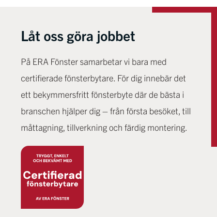
Låt oss göra jobbet
På ERA Fönster samarbetar vi bara med
certifierade fönsterbytare. För dig innebär det
ett bekymmersfritt fönsterbyte där de bästa i
branschen hjälper dig – från första besöket, till
måttagning, tillverkning och färdig montering.