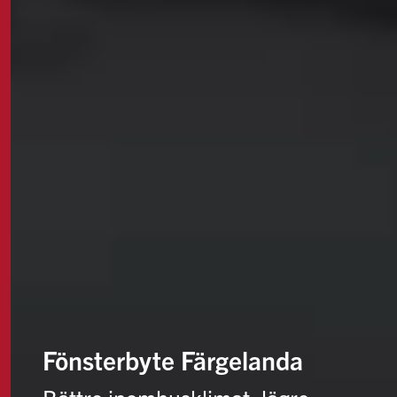
Fönsterbyte Färgelanda