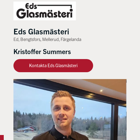
Eds Glasmästeri
Ed, Bengtsfors, Mellerud, Färgelanda
Kristoffer Summers
Kontakta Eds Glasmästeri