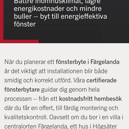
Bättre inomhusklimat, lägre
energikostnader och mindre
buller – byt till energieffektiva
fönster
När du planerar ett
fönsterbyte i Färgelanda
är det viktigt att installationen blir både
smidig och korrekt utförd. Våra
certifierade
fönsterbytare
guidar dig genom hela
processen – från ett
kostnadsfritt hembesök
där du får en offert, till färdig montering och
kvalitetskontroll. Oavsett om du bor i en villa i
centralorten Färgelanda, ett hus i Högsäter