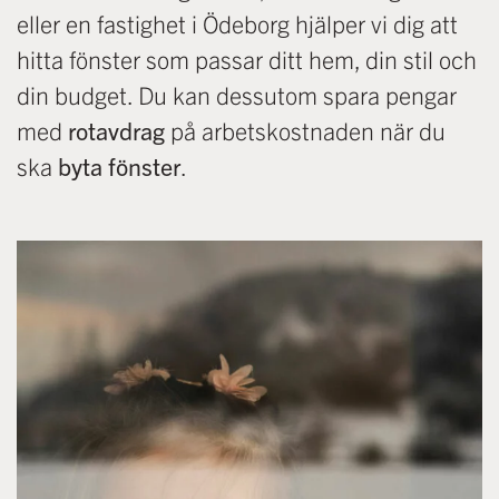
eller en fastighet i Ödeborg hjälper vi dig att
hitta fönster som passar ditt hem, din stil och
din budget. Du kan dessutom spara pengar
med
rotavdrag
på arbetskostnaden när du
ska
byta fönster
.