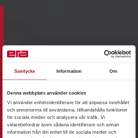
Samtycke
Information
Om
Denna webbplats använder cookies
Vi använder enhetsidentifierare för att anpassa innehållet
och annonserna till användarna, tillhandahålla funktioner
för sociala medier och analysera vår trafik. Vi
vidarebefordrar även sådana identifierare och annan
information från din enhet till de sociala medier och