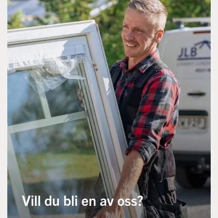
Vill du bli en av oss?