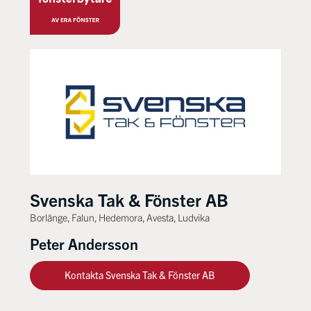
Svenska Tak & Fönster AB
Borlänge, Falun, Hedemora, Avesta, Ludvika
Peter Andersson
Kontakta Svenska Tak & Fönster AB