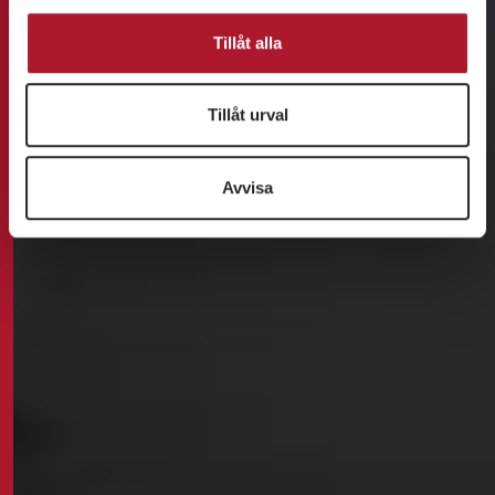
Tillåt alla
Tillåt urval
Avvisa