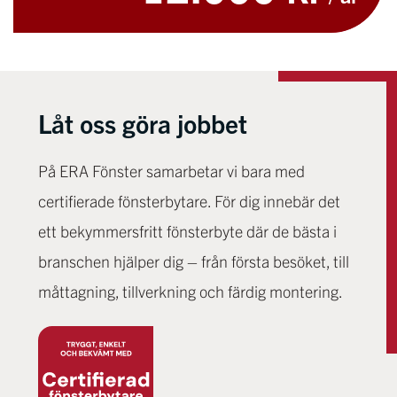
Låt oss göra jobbet
På ERA Fönster samarbetar vi bara med
certifierade fönsterbytare. För dig innebär det
ett bekymmersfritt fönsterbyte där de bästa i
branschen hjälper dig – från första besöket, till
måttagning, tillverkning och färdig montering.