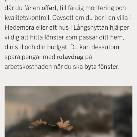
där du får en
offert
, till färdig montering och
kvalitetskontroll. Oavsett om du bor i en villa i
Hedemora eller ett hus i Långshyttan hjälper
vi dig att hitta fönster som passar ditt hem,
din stil och din budget. Du kan dessutom
spara pengar med
rotavdrag
på
arbetskostnaden när du ska
byta fönster
.