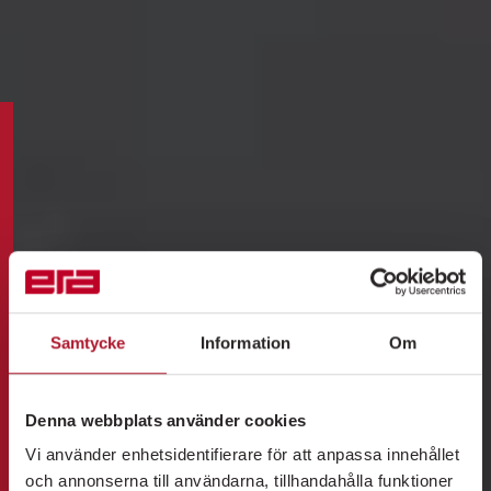
Samtycke
Information
Om
Denna webbplats använder cookies
Vi använder enhetsidentifierare för att anpassa innehållet
och annonserna till användarna, tillhandahålla funktioner