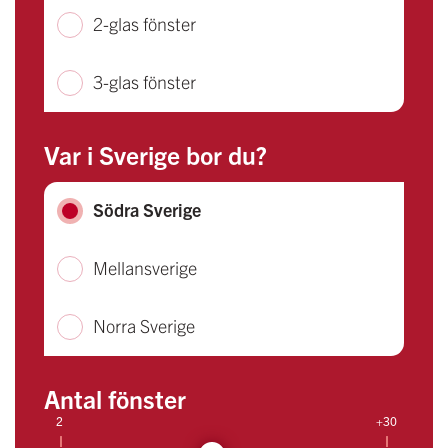
2-glas fönster
3-glas fönster
Var i Sverige bor du?
Södra Sverige
Mellansverige
Norra Sverige
Antal fönster
2
+30