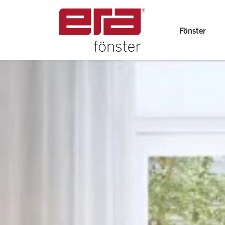
Fönster