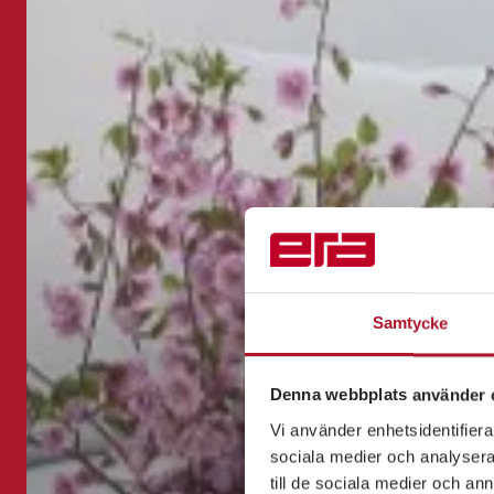
Samtycke
Denna webbplats använder 
Vi använder enhetsidentifierar
sociala medier och analysera 
till de sociala medier och a