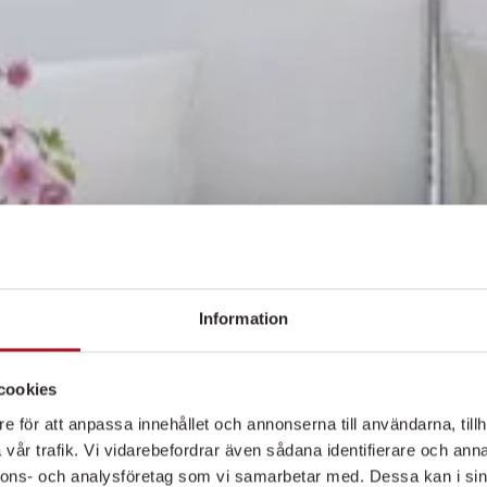
Information
cookies
e för att anpassa innehållet och annonserna till användarna, tillh
vår trafik. Vi vidarebefordrar även sådana identifierare och anna
nnons- och analysföretag som vi samarbetar med. Dessa kan i sin