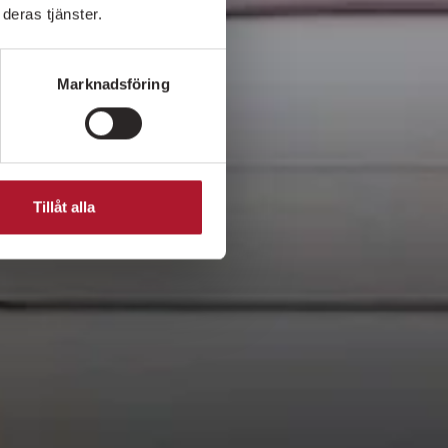
deras tjänster.
Marknadsföring
Tillåt alla