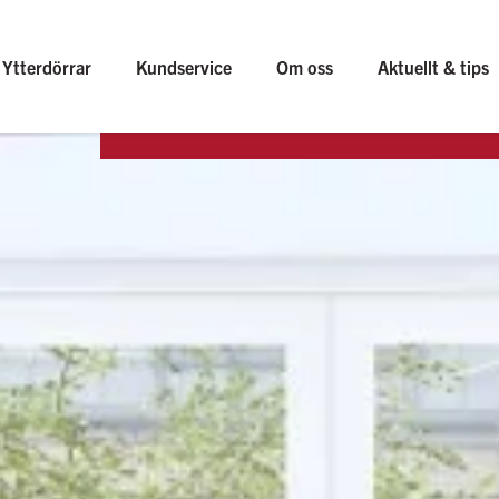
Ytterdörrar
Kundservice
Om oss
Aktuellt & tips