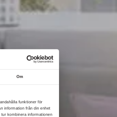
Om
andahålla funktioner för
n information från din enhet
 tur kombinera informationen