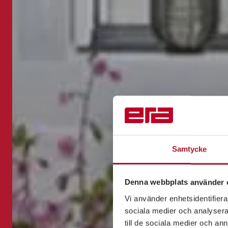
Samtycke
Denna webbplats använder 
Vi använder enhetsidentifierar
sociala medier och analysera 
till de sociala medier och a