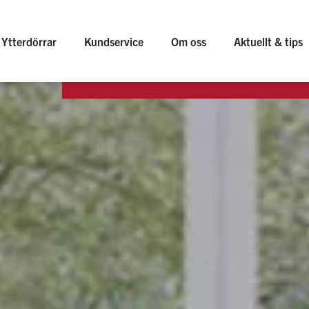
Ytterdörrar
Kundservice
Om oss
Aktuellt & tips