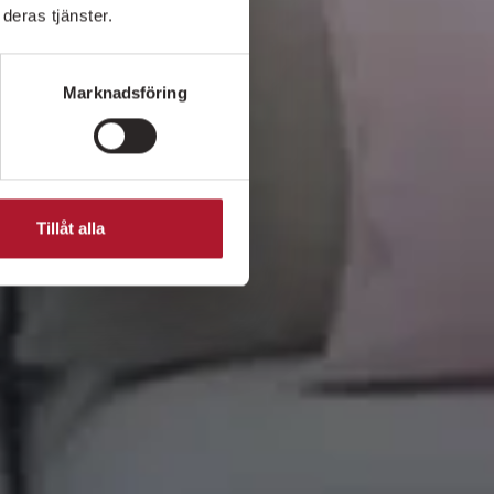
deras tjänster.
Marknadsföring
Tillåt alla