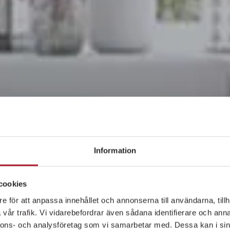
Information
cookies
e för att anpassa innehållet och annonserna till användarna, tillh
vår trafik. Vi vidarebefordrar även sådana identifierare och anna
nnons- och analysföretag som vi samarbetar med. Dessa kan i sin