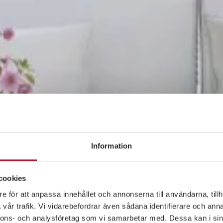
Information
cookies
e för att anpassa innehållet och annonserna till användarna, tillh
vår trafik. Vi vidarebefordrar även sådana identifierare och anna
nnons- och analysföretag som vi samarbetar med. Dessa kan i sin