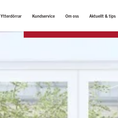
Ytterdörrar
Kundservice
Om oss
Aktuellt & tips