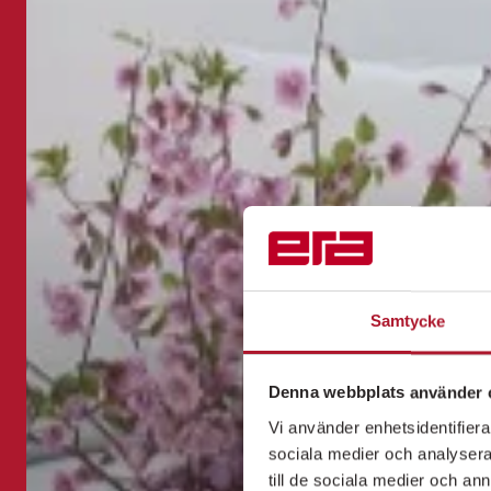
Samtycke
Denna webbplats använder 
Vi använder enhetsidentifierar
sociala medier och analysera 
till de sociala medier och a