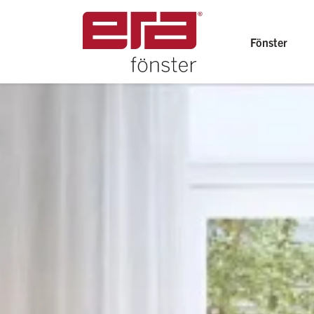
Fönster