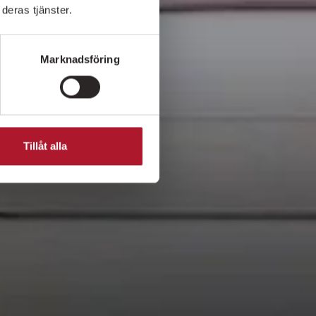
deras tjänster.
Marknadsföring
Tillåt alla