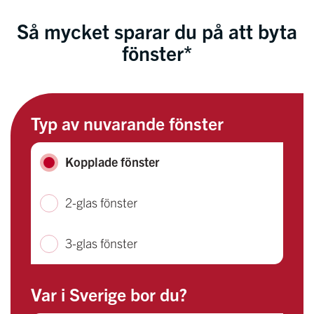
Så mycket sparar du på att byta
fönster*
Typ av nuvarande fönster
Kopplade fönster
2-glas fönster
3-glas fönster
Var i Sverige bor du?