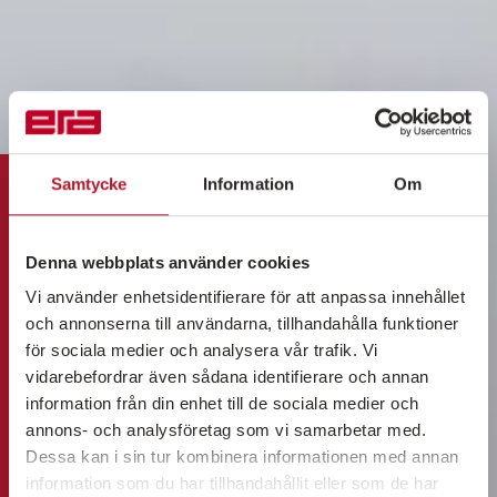
Samtycke
Information
Om
Denna webbplats använder cookies
Vi använder enhetsidentifierare för att anpassa innehållet
och annonserna till användarna, tillhandahålla funktioner
för sociala medier och analysera vår trafik. Vi
vidarebefordrar även sådana identifierare och annan
information från din enhet till de sociala medier och
annons- och analysföretag som vi samarbetar med.
Dessa kan i sin tur kombinera informationen med annan
information som du har tillhandahållit eller som de har