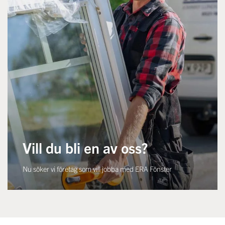
Vill du bli en av oss?
Nu söker vi företag som vill jobba med ERA Fönster