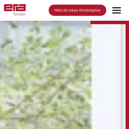
Hitta din lokala fönsterbytare