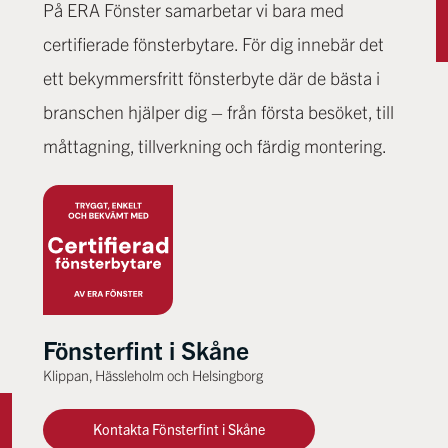
På ERA Fönster samarbetar vi bara med
certifierade fönsterbytare. För dig innebär det
ett bekymmersfritt fönsterbyte där de bästa i
branschen hjälper dig – från första besöket, till
måttagning, tillverkning och färdig montering.
Fönsterfint i Skåne
Klippan, Hässleholm och Helsingborg
Kontakta Fönsterfint i Skåne