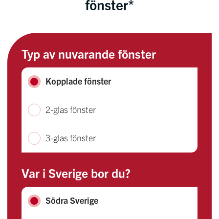
fönster*
Typ av nuvarande fönster
Kopplade fönster
2-glas fönster
3-glas fönster
Var i Sverige bor du?
Södra Sverige