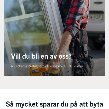
Vill du bli en av oss?
Nu söker vi företag som vill jobba med ERA Fönster
Så mycket sparar du på att byta