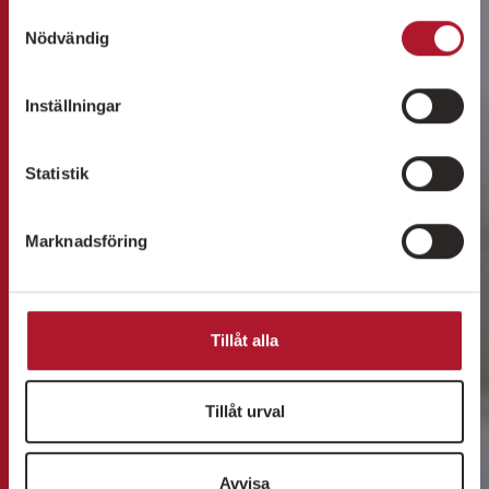
Samtyckesval
Nödvändig
Inställningar
Statistik
Marknadsföring
Tillåt alla
Tillåt urval
Avvisa