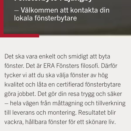
– Välkommen att kontakta din
lokala fönsterbytare
Det ska vara enkelt och smidigt att byta
fönster. Det är ERA Fönsters filosofi. Därför
tycker vi att du ska välja fönster av hög
kvalitet och låta en certifierad fönsterbytare
göra jobbet. Det gör din resa trygg och säker
– hela vägen från måttagning och tillverkning
till leverans och montering. Resultatet blir
vackra, hållbara fönster för ett skönare liv.