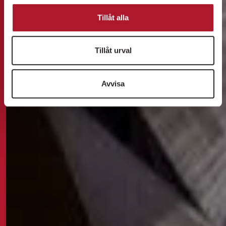
Tillåt alla
Tillåt urval
Avvisa