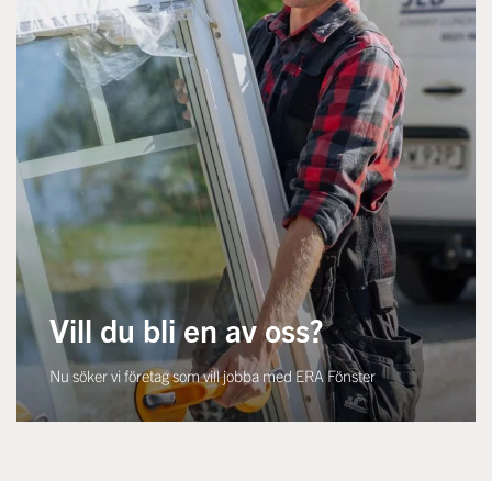
Vill du bli en av oss?
Nu söker vi företag som vill jobba med ERA Fönster