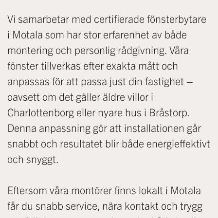
Vi samarbetar med certifierade fönsterbytare
i Motala som har stor erfarenhet av både
montering och personlig rådgivning. Våra
fönster tillverkas efter exakta mått och
anpassas för att passa just din fastighet –
oavsett om det gäller äldre villor i
Charlottenborg eller nyare hus i Bråstorp.
Denna anpassning gör att installationen går
snabbt och resultatet blir både energieffektivt
och snyggt.
Eftersom våra montörer finns lokalt i Motala
får du snabb service, nära kontakt och trygg