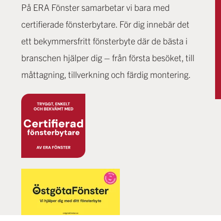
På ERA Fönster samarbetar vi bara med
certifierade fönsterbytare. För dig innebär det
ett bekymmersfritt fönsterbyte där de bästa i
branschen hjälper dig – från första besöket, till
måttagning, tillverkning och färdig montering.