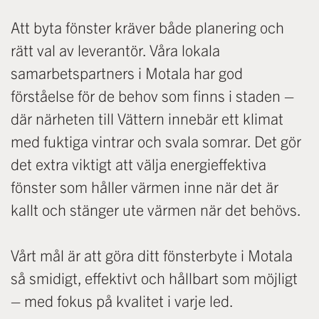
Att byta fönster kräver både planering och
rätt val av leverantör. Våra lokala
samarbetspartners i Motala har god
förståelse för de behov som finns i staden –
där närheten till Vättern innebär ett klimat
med fuktiga vintrar och svala somrar. Det gör
det extra viktigt att välja energieffektiva
fönster som håller värmen inne när det är
kallt och stänger ute värmen när det behövs.
Vårt mål är att göra ditt fönsterbyte i Motala
så smidigt, effektivt och hållbart som möjligt
– med fokus på kvalitet i varje led.