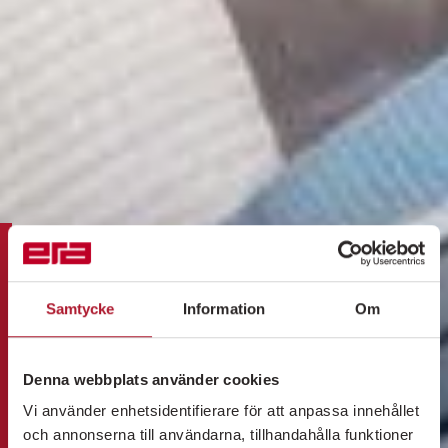
Samtycke
Information
Om
Denna webbplats använder cookies
Vi använder enhetsidentifierare för att anpassa innehållet
och annonserna till användarna, tillhandahålla funktioner