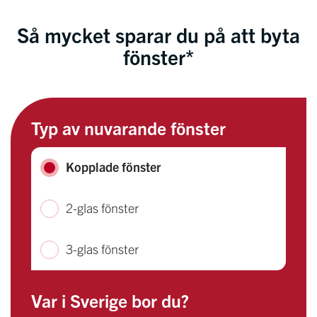
Så mycket sparar du på att byta
fönster*
Typ av nuvarande fönster
Kopplade fönster
2-glas fönster
3-glas fönster
Var i Sverige bor du?