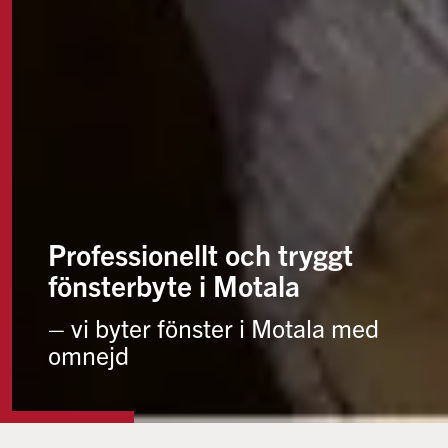
Professionellt och tryggt
fönsterbyte i Motala
– vi byter fönster i Motala med
omnejd