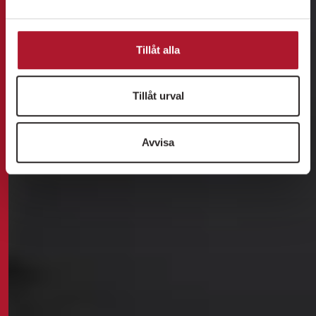
Tillåt alla
Tillåt urval
Avvisa