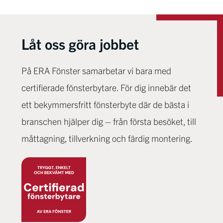
Låt oss göra jobbet
På ERA Fönster samarbetar vi bara med
certifierade fönsterbytare. För dig innebär det
ett bekymmersfritt fönsterbyte där de bästa i
branschen hjälper dig – från första besöket, till
måttagning, tillverkning och färdig montering.