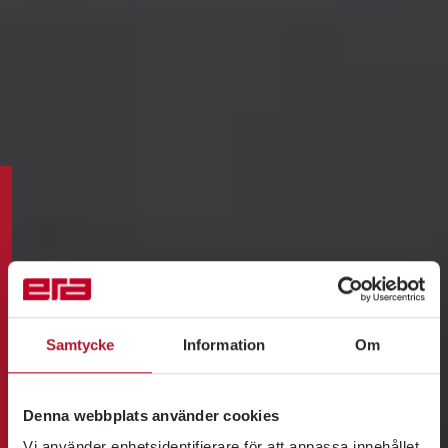
Samtycke
Information
Om
Denna webbplats använder cookies
Vi använder enhetsidentifierare för att anpassa innehållet