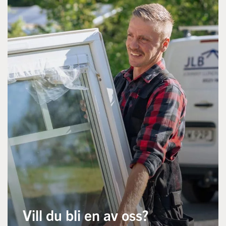
Vill du bli en av oss?