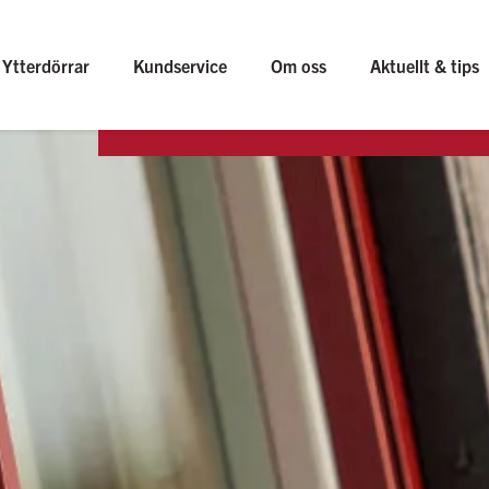
Ytterdörrar
Kundservice
Om oss
Aktuellt & tips