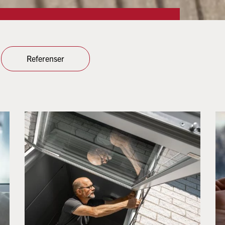
Referenser