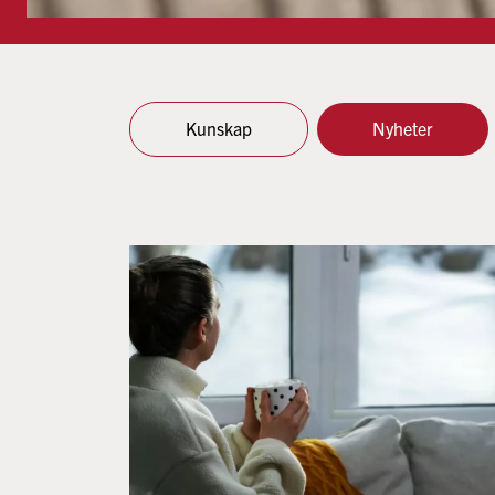
Kunskap
Nyheter