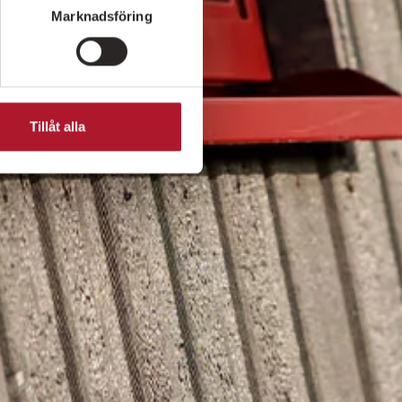
Marknadsföring
Tillåt alla