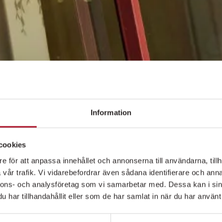
Information
cookies
e för att anpassa innehållet och annonserna till användarna, tillh
vår trafik. Vi vidarebefordrar även sådana identifierare och anna
nnons- och analysföretag som vi samarbetar med. Dessa kan i sin
har tillhandahållit eller som de har samlat in när du har använt 