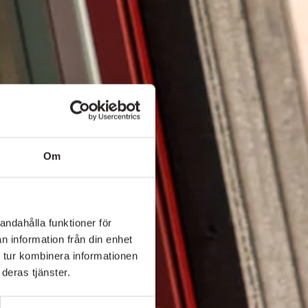
Om
andahålla funktioner för
n information från din enhet
 tur kombinera informationen
deras tjänster.